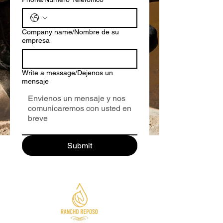
Company name/Nombre de su
empresa
Write a message/Dejenos un
mensaje
Submit