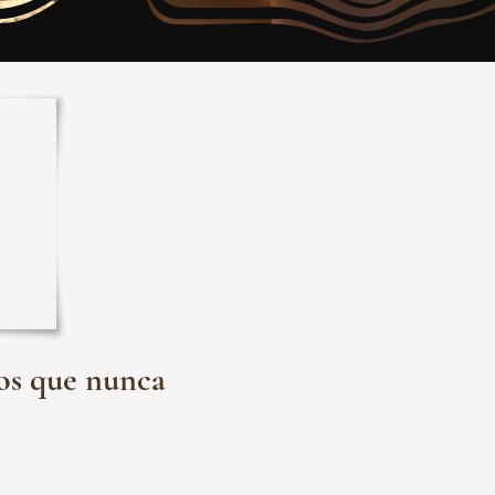
tos que nunca