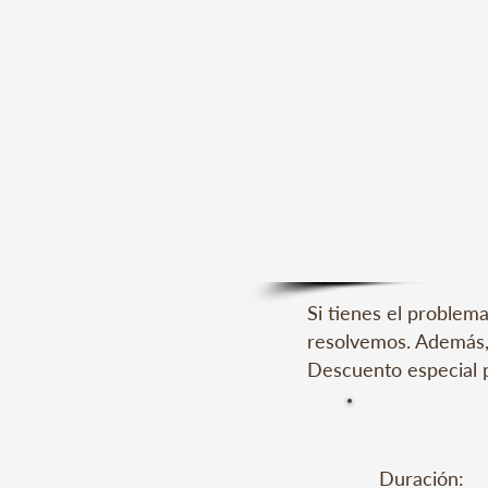
Si tienes el problem
resolvemos. Además,
Descuento especial 
Duración:
