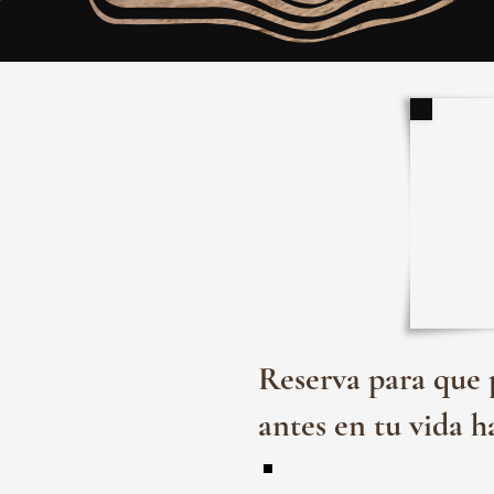
Reserva para que 
antes en tu vida h