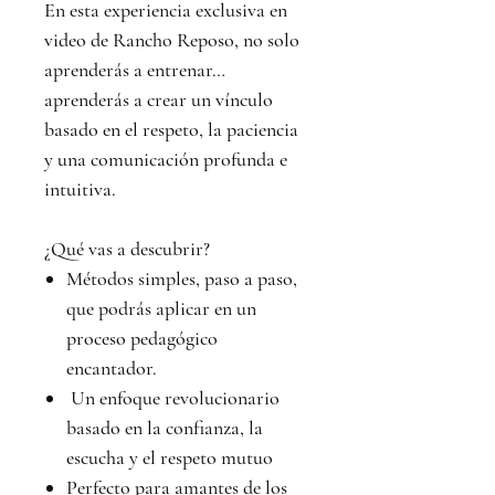
En esta experiencia exclusiva en
video de Rancho Reposo, no solo
aprenderás a entrenar…
aprenderás a crear un vínculo
basado en el respeto, la paciencia
y una comunicación profunda e
intuitiva.
¿Qué vas a descubrir?
Métodos simples, paso a paso,
que podrás aplicar en un
proceso pedagógico
encantador.
Un enfoque revolucionario
basado en la confianza, la
escucha y el respeto mutuo
Perfecto para amantes de los